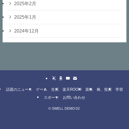
2025年2月
2025年1月
2024年12月
話題のニュース
ゲーム
生活
楽天ROOM
資格
株、投資
学習
スポーツ
お問い合わせ
©
SWELL DEMO 02.