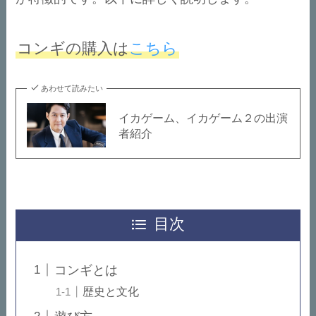
コンギの購入は
こちら
あわせて読みたい
イカゲーム、イカゲーム２の出演
者紹介
目次
コンギとは
歴史と文化