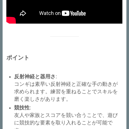
ポイント
反射神経と器用さ
:
コンギは素早い反射神経と正確な手の動きが
求められます。練習を重ねることでスキルを
磨く楽しさがあります。
競技性
:
友人や家族とスコアを競い合うことで、遊び
に競技的な要素を取り入れることが可能で