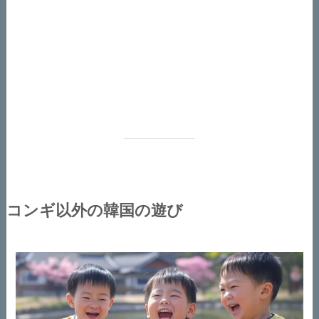
コンギ以外の韓国の遊び