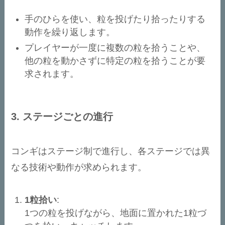
手のひらを使い、粒を投げたり拾ったりする
動作を繰り返します。
プレイヤーが一度に複数の粒を拾うことや、
他の粒を動かさずに特定の粒を拾うことが要
求されます。
3.
ステージごとの進行
コンギはステージ制で進行し、各ステージでは異
なる技術や動作が求められます。
1粒拾い
:
1つの粒を投げながら、地面に置かれた1粒づ