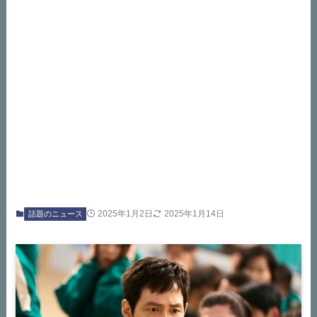
2025年1月2日
2025年1月14日
話題のニュース