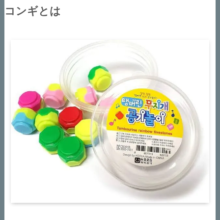
コンギとは