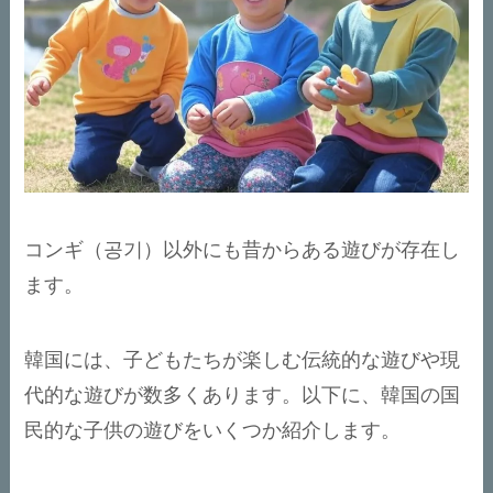
コンギ（공기）以外にも昔からある遊びが存在し
ます。
韓国には、子どもたちが楽しむ伝統的な遊びや現
代的な遊びが数多くあります。以下に、韓国の国
民的な子供の遊びをいくつか紹介します。