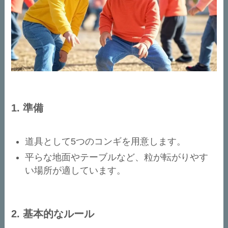
1.
準備
道具として5つのコンギを用意します。
平らな地面やテーブルなど、粒が転がりやす
い場所が適しています。
2.
基本的なルール