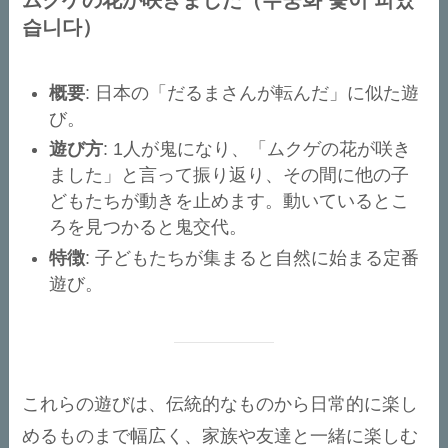
습니다）
概要
: 日本の「だるまさんが転んだ」に似た遊
び。
遊び方
: 1人が鬼になり、「ムクゲの花が咲き
ました」と言って振り返り、その間に他の子
どもたちが動きを止めます。動いているとこ
ろを見つかると鬼交代。
特徴
: 子どもたちが集まると自然に始まる定番
遊び。
これらの遊びは、伝統的なものから日常的に楽し
めるものまで幅広く、家族や友達と一緒に楽しむ