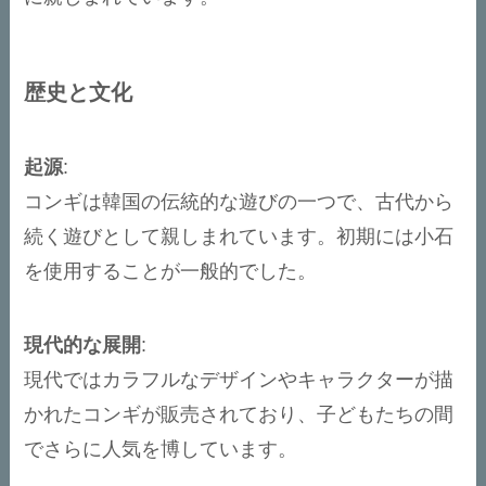
歴史と文化
起源
:
コンギは韓国の伝統的な遊びの一つで、古代から
続く遊びとして親しまれています。初期には小石
を使用することが一般的でした。
現代的な展開
:
現代ではカラフルなデザインやキャラクターが描
かれたコンギが販売されており、子どもたちの間
でさらに人気を博しています。