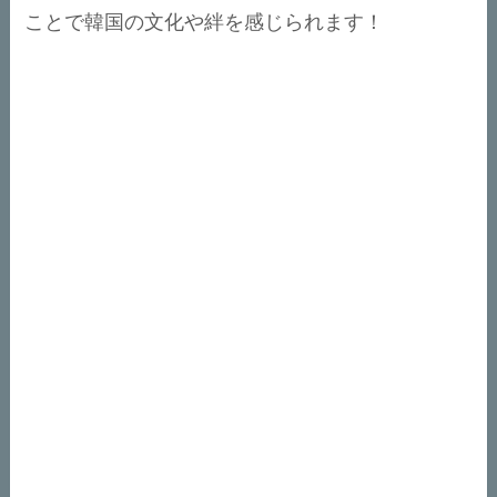
ことで韓国の文化や絆を感じられます！