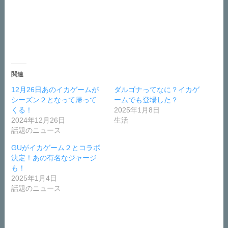
関連
12月26日あのイカゲームが
ダルゴナってなに？イカゲ
シーズン２となって帰って
ームでも登場した？
くる！
2025年1月8日
2024年12月26日
生活
話題のニュース
GUがイカゲーム２とコラボ
決定！あの有名なジャージ
も！
2025年1月4日
話題のニュース