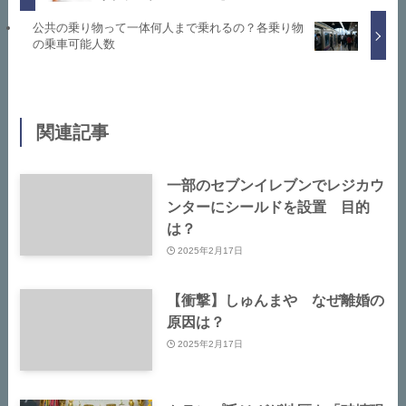
公共の乗り物って一体何人まで乗れるの？各乗り物
の乗車可能人数
関連記事
一部のセブンイレブンでレジカウ
ンターにシールドを設置 目的
は？
2025年2月17日
【衝撃】しゅんまや なぜ離婚の
原因は？
2025年2月17日