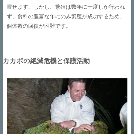
寄せます。しかし、繁殖は数年に一度しか行われ
ず、食料の豊富な年にのみ繁殖が成功するため、
個体数の回復が困難です。
カカポの絶滅危機と保護活動