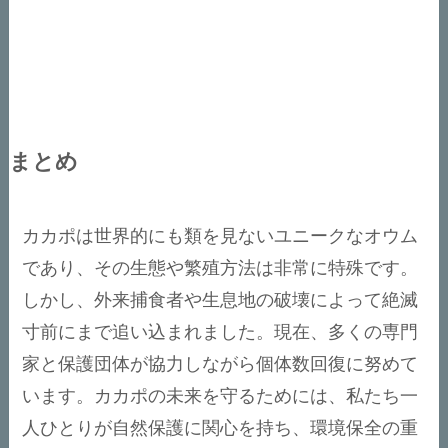
まとめ
カカポは世界的にも類を見ないユニークなオウム
であり、その生態や繁殖方法は非常に特殊です。
しかし、外来捕食者や生息地の破壊によって絶滅
寸前にまで追い込まれました。現在、多くの専門
家と保護団体が協力しながら個体数回復に努めて
います。カカポの未来を守るためには、私たち一
人ひとりが自然保護に関心を持ち、環境保全の重