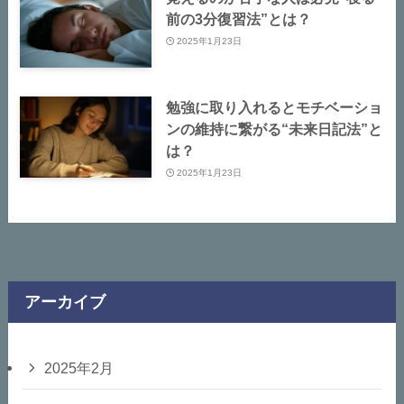
前の3分復習法”とは？
2025年1月23日
勉強に取り入れるとモチベーショ
ンの維持に繋がる“未来日記法”と
は？
2025年1月23日
アーカイブ
2025年2月