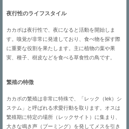
夜行性のライフスタイル
カカポは夜行性で、夜になると活動を開始しま
す。嗅覚が非常に発達しており、食べ物を探す際
に重要な役割を果たします。主に植物の葉や果
実、種子、樹皮などを食べる草食性の鳥です。
繁殖の特徴
カカポの繁殖は非常に特殊で、「レック（lek）シ
ステム」と呼ばれる求愛行動を取ります。オスは
繁殖期に特定の場所（レックサイト）に集まり、
大きな鳴き声（ブーミング）を発してメスを引き