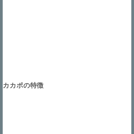
カカポの特徴