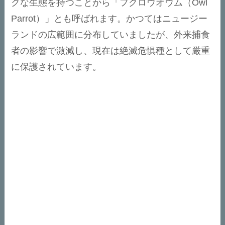
クな生態を持つことから「フクロウオウム（Owl
Parrot）」とも呼ばれます。かつてはニュージー
ランドの広範囲に分布していましたが、外来捕食
者の影響で激減し、現在は絶滅危惧種として厳重
に保護されています。