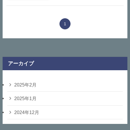
1
アーカイブ
2025年2月
2025年1月
2024年12月