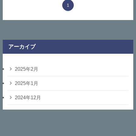
1
アーカイブ
2025年2月
2025年1月
2024年12月