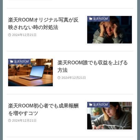
楽天ROOMオリジナル写真が反
楽天ROOM
映されない時の対処法
2024年12月21日
楽天ROOM誰でも収益を上げる
楽天ROOM
方法
2024年12月21日
楽天ROOM初心者でも成果報酬
楽天ROOM
を増やすコツ
2024年12月21日