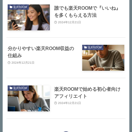
誰でも楽天ROOMで『いいね』
楽天ROOM
を多くもらえる方法
2024年12月21日
分かりやすい楽天ROOM収益の
楽天ROOM
仕組み
2024年12月21日
楽天ROOMで始める初心者向け
楽天ROOM
アフィリエイト
2024年12月21日