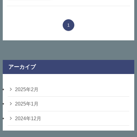
1
アーカイブ
2025年2月
2025年1月
2024年12月