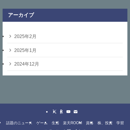
アーカイブ
2025年2月
2025年1月
2024年12月
話題のニュース
ゲーム
生活
楽天ROOM
資格
株、投資
学習