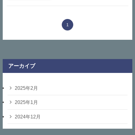
1
アーカイブ
2025年2月
2025年1月
2024年12月